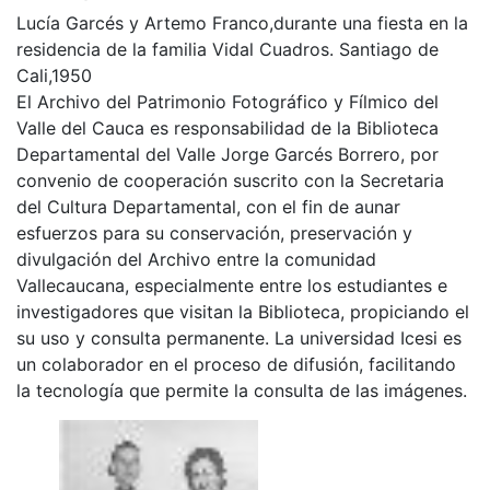
Lucía Garcés y Artemo Franco,durante una fiesta en la
residencia de la familia Vidal Cuadros. Santiago de
Cali,1950
El Archivo del Patrimonio Fotográfico y Fílmico del
Valle del Cauca es responsabilidad de la Biblioteca
Departamental del Valle Jorge Garcés Borrero, por
convenio de cooperación suscrito con la Secretaria
del Cultura Departamental, con el fin de aunar
esfuerzos para su conservación, preservación y
divulgación del Archivo entre la comunidad
Vallecaucana, especialmente entre los estudiantes e
investigadores que visitan la Biblioteca, propiciando el
su uso y consulta permanente. La universidad Icesi es
un colaborador en el proceso de difusión, facilitando
la tecnología que permite la consulta de las imágenes.