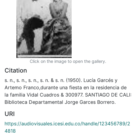
Click on the image to open the gallery.
Citation
s. n., s. n., s. n., s. n. & s. n. (1950). Lucía Garcés y
Artemo Franco,durante una fiesta en la residencia de
la familia Vidal Cuadros & 300977. SANTIAGO DE CALI:
Biblioteca Departamental Jorge Garces Borrero.
URI
https://audiovisuales.icesi.edu.co/handle/123456789/2
4818