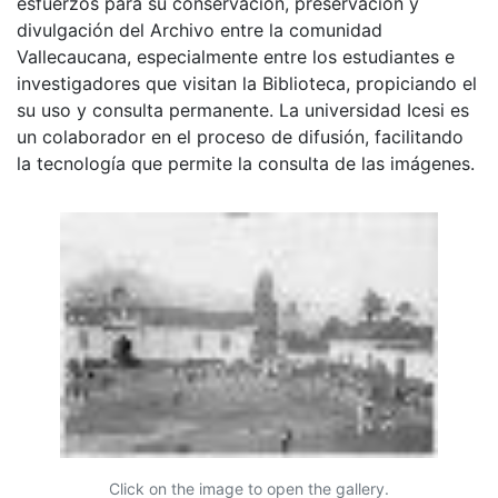
esfuerzos para su conservación, preservación y
divulgación del Archivo entre la comunidad
Vallecaucana, especialmente entre los estudiantes e
investigadores que visitan la Biblioteca, propiciando el
su uso y consulta permanente. La universidad Icesi es
un colaborador en el proceso de difusión, facilitando
la tecnología que permite la consulta de las imágenes.
Click on the image to open the gallery.