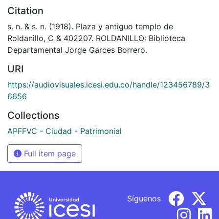
Citation
s. n. & s. n. (1918). Plaza y antiguo templo de
Roldanillo, C & 402207. ROLDANILLO: Biblioteca
Departamental Jorge Garces Borrero.
URI
https://audiovisuales.icesi.edu.co/handle/123456789/3
6656
Collections
APFFVC - Ciudad - Patrimonial
Full item page
Síguenos