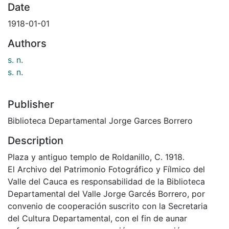
Date
1918-01-01
Authors
s. n.
s. n.
Publisher
Biblioteca Departamental Jorge Garces Borrero
Description
Plaza y antiguo templo de Roldanillo, C. 1918.
El Archivo del Patrimonio Fotográfico y Fílmico del
Valle del Cauca es responsabilidad de la Biblioteca
Departamental del Valle Jorge Garcés Borrero, por
convenio de cooperación suscrito con la Secretaria
del Cultura Departamental, con el fin de aunar