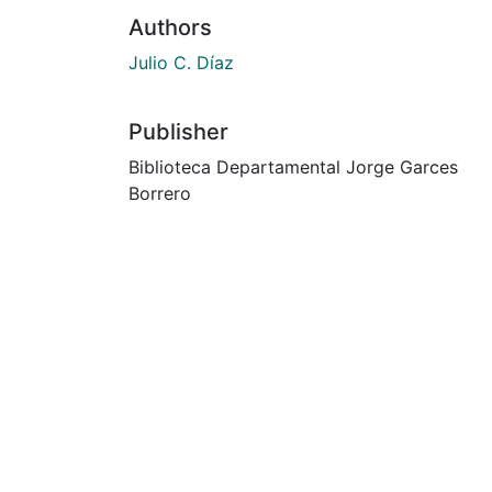
Authors
Julio C. Díaz
Publisher
Biblioteca Departamental Jorge Garces
Borrero