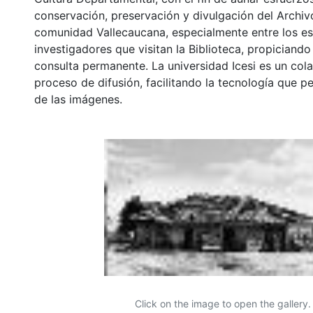
conservación, preservación y divulgación del Archivo
comunidad Vallecaucana, especialmente entre los es
investigadores que visitan la Biblioteca, propiciando
consulta permanente. La universidad Icesi es un col
proceso de difusión, facilitando la tecnología que pe
de las imágenes.
Click on the image to open the gallery.