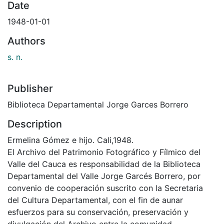
Date
1948-01-01
Authors
s. n.
Publisher
Biblioteca Departamental Jorge Garces Borrero
Description
Ermelina Gómez e hijo. Cali,1948.
El Archivo del Patrimonio Fotográfico y Fílmico del
Valle del Cauca es responsabilidad de la Biblioteca
Departamental del Valle Jorge Garcés Borrero, por
convenio de cooperación suscrito con la Secretaria
del Cultura Departamental, con el fin de aunar
esfuerzos para su conservación, preservación y
divulgación del Archivo entre la comunidad