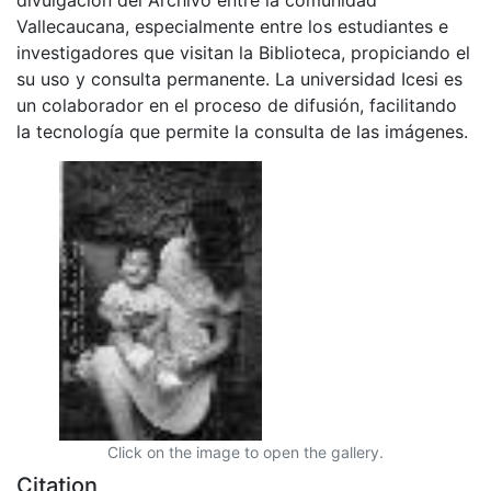
Vallecaucana, especialmente entre los estudiantes e
investigadores que visitan la Biblioteca, propiciando el
su uso y consulta permanente. La universidad Icesi es
un colaborador en el proceso de difusión, facilitando
la tecnología que permite la consulta de las imágenes.
Click on the image to open the gallery.
Citation