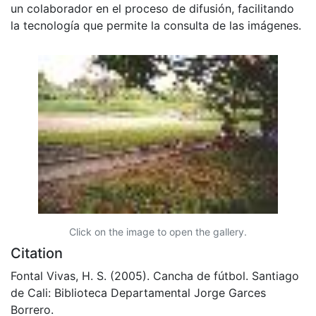
un colaborador en el proceso de difusión, facilitando
la tecnología que permite la consulta de las imágenes.
Click on the image to open the gallery.
Citation
Fontal Vivas, H. S. (2005). Cancha de fútbol. Santiago
de Cali: Biblioteca Departamental Jorge Garces
Borrero.