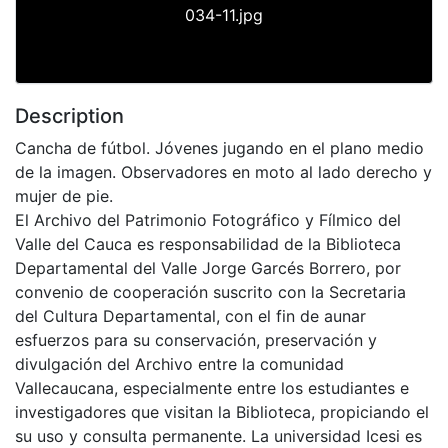
034-11.jpg
Description
Cancha de fútbol. Jóvenes jugando en el plano medio
de la imagen. Observadores en moto al lado derecho y
mujer de pie.
El Archivo del Patrimonio Fotográfico y Fílmico del
Valle del Cauca es responsabilidad de la Biblioteca
Departamental del Valle Jorge Garcés Borrero, por
convenio de cooperación suscrito con la Secretaria
del Cultura Departamental, con el fin de aunar
esfuerzos para su conservación, preservación y
divulgación del Archivo entre la comunidad
Vallecaucana, especialmente entre los estudiantes e
investigadores que visitan la Biblioteca, propiciando el
su uso y consulta permanente. La universidad Icesi es