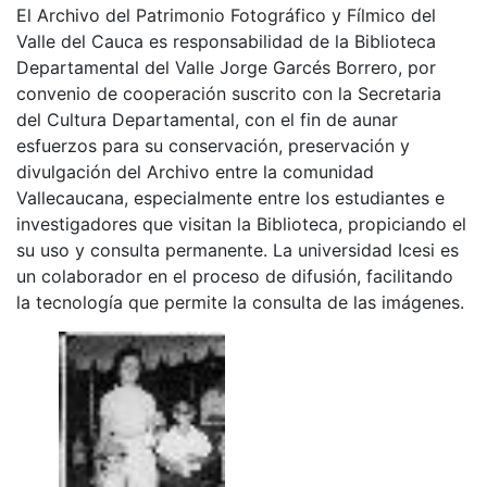
El Archivo del Patrimonio Fotográfico y Fílmico del
Valle del Cauca es responsabilidad de la Biblioteca
Departamental del Valle Jorge Garcés Borrero, por
convenio de cooperación suscrito con la Secretaria
del Cultura Departamental, con el fin de aunar
esfuerzos para su conservación, preservación y
divulgación del Archivo entre la comunidad
Vallecaucana, especialmente entre los estudiantes e
investigadores que visitan la Biblioteca, propiciando el
su uso y consulta permanente. La universidad Icesi es
un colaborador en el proceso de difusión, facilitando
la tecnología que permite la consulta de las imágenes.