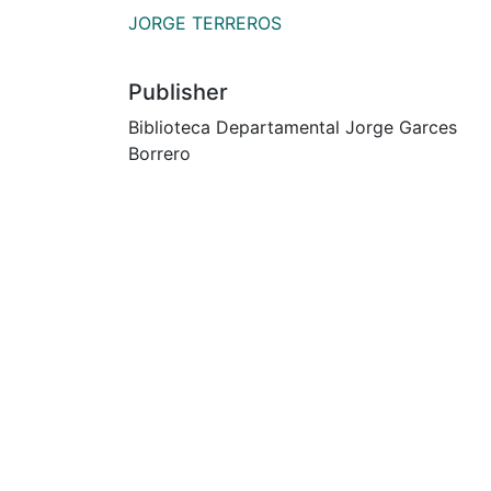
JORGE TERREROS
Publisher
Biblioteca Departamental Jorge Garces
Borrero