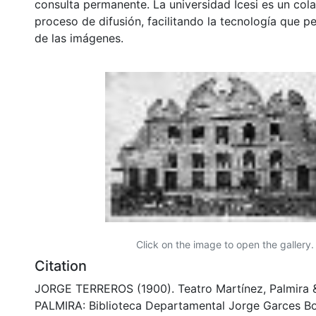
consulta permanente. La universidad Icesi es un col
proceso de difusión, facilitando la tecnología que pe
de las imágenes.
Click on the image to open the gallery.
Citation
JORGE TERREROS (1900). Teatro Martínez, Palmira 
PALMIRA: Biblioteca Departamental Jorge Garces Bo