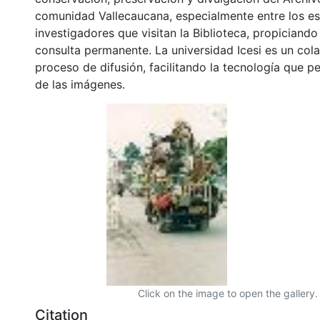
comunidad Vallecaucana, especialmente entre los es
investigadores que visitan la Biblioteca, propiciando
consulta permanente. La universidad Icesi es un col
proceso de difusión, facilitando la tecnología que pe
de las imágenes.
Click on the image to open the gallery.
Citation