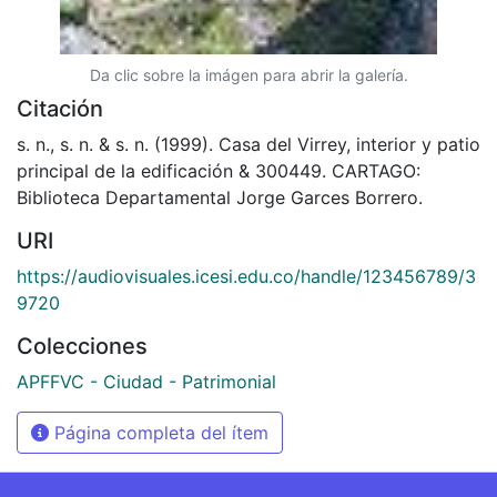
Da clic sobre la imágen para abrir la galería.
Citación
s. n., s. n. & s. n. (1999). Casa del Virrey, interior y patio
principal de la edificación & 300449. CARTAGO:
Biblioteca Departamental Jorge Garces Borrero.
URI
https://audiovisuales.icesi.edu.co/handle/123456789/3
9720
Colecciones
APFFVC - Ciudad - Patrimonial
Página completa del ítem