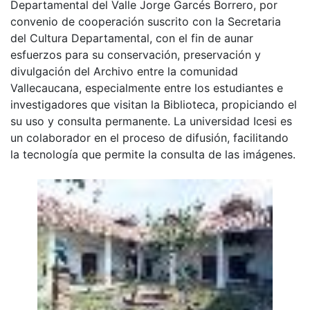
Departamental del Valle Jorge Garcés Borrero, por
convenio de cooperación suscrito con la Secretaria
del Cultura Departamental, con el fin de aunar
esfuerzos para su conservación, preservación y
divulgación del Archivo entre la comunidad
Vallecaucana, especialmente entre los estudiantes e
investigadores que visitan la Biblioteca, propiciando el
su uso y consulta permanente. La universidad Icesi es
un colaborador en el proceso de difusión, facilitando
la tecnología que permite la consulta de las imágenes.