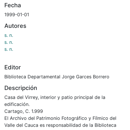
Fecha
1999-01-01
Autores
s. n.
s. n.
s. n.
Editor
Biblioteca Departamental Jorge Garces Borrero
Descripción
Casa del Virrey, interior y patio principal de la
edificación.
Cartago, C. 1.999
El Archivo del Patrimonio Fotográfico y Fílmico del
Valle del Cauca es responsabilidad de la Biblioteca