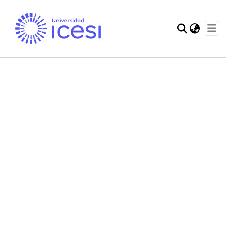
Comunidades
Estadísticas