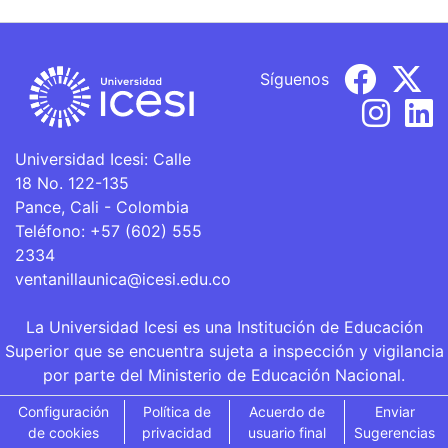
Síguenos
Universidad Icesi: Calle
18 No. 122-135
Pance, Cali - Colombia
Teléfono: +57 (602) 555
2334
ventanillaunica@icesi.edu.co
La Universidad Icesi es una Institución de Educación
Superior que se encuentra sujeta a inspección y vigilancia
por parte del Ministerio de Educación Nacional.
Configuración
Política de
Acuerdo de
Enviar
de cookies
privacidad
usuario final
Sugerencias