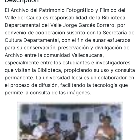
El Archivo del Patrimonio Fotográfico y Fílmico del
Valle del Cauca es responsabilidad de la Biblioteca
Departamental del Valle Jorge Garcés Borrero, por
convenio de cooperación suscrito con la Secretaría de
Cultura Departamental, con el fin de aunar esfuerzos
para su conservación, preservación y divulgación del
Archivo entre la comunidad Vallecaucana,
especialmente entre los estudiantes e investigadores
que visitan la Biblioteca, propiciando su uso y consulta
permanente. La universidad Icesi es un colaborador en
el proceso de difusión, facilitando la tecnología que
permite la consulta de las imágenes.