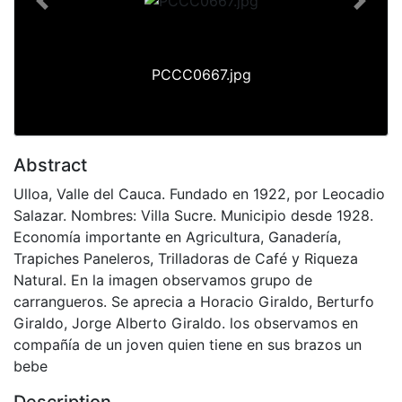
Previous
Next
PCCC0667.jpg
Abstract
Ulloa, Valle del Cauca. Fundado en 1922, por Leocadio
Salazar. Nombres: Villa Sucre. Municipio desde 1928.
Economía importante en Agricultura, Ganadería,
Trapiches Paneleros, Trilladoras de Café y Riqueza
Natural. En la imagen observamos grupo de
carrangueros. Se aprecia a Horacio Giraldo, Berturfo
Giraldo, Jorge Alberto Giraldo. los observamos en
compañía de un joven quien tiene en sus brazos un
bebe
Description