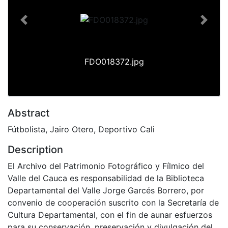
Previous
Next
FDO018372.jpg
Abstract
Fútbolista, Jairo Otero, Deportivo Cali
Description
El Archivo del Patrimonio Fotográfico y Fílmico del
Valle del Cauca es responsabilidad de la Biblioteca
Departamental del Valle Jorge Garcés Borrero, por
convenio de cooperación suscrito con la Secretaría de
Cultura Departamental, con el fin de aunar esfuerzos
para su conservación, preservación y divulgación del