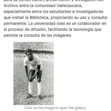
Archivo entre la comunidad Vallecaucana,
especialmente entre los estudiantes e investigadores
que visitan la Biblioteca, propiciando su uso y consulta
permanente. La universidad Icesi es un colaborador en
el proceso de difusión, facilitando la tecnología que
permite la consulta de las imágenes
Click on the image to open the gallery.