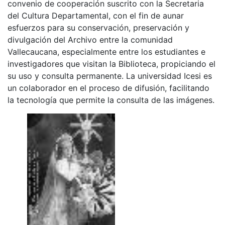
convenio de cooperación suscrito con la Secretaria
del Cultura Departamental, con el fin de aunar
esfuerzos para su conservación, preservación y
divulgación del Archivo entre la comunidad
Vallecaucana, especialmente entre los estudiantes e
investigadores que visitan la Biblioteca, propiciando el
su uso y consulta permanente. La universidad Icesi es
un colaborador en el proceso de difusión, facilitando
la tecnología que permite la consulta de las imágenes.