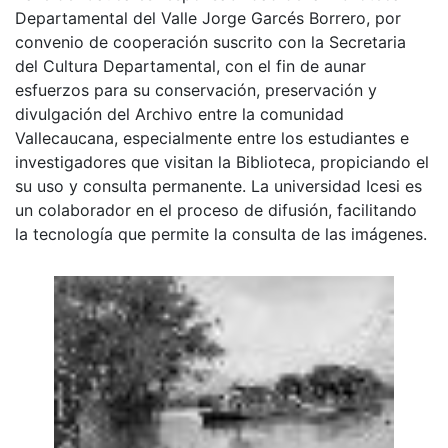
Departamental del Valle Jorge Garcés Borrero, por
convenio de cooperación suscrito con la Secretaria
del Cultura Departamental, con el fin de aunar
esfuerzos para su conservación, preservación y
divulgación del Archivo entre la comunidad
Vallecaucana, especialmente entre los estudiantes e
investigadores que visitan la Biblioteca, propiciando el
su uso y consulta permanente. La universidad Icesi es
un colaborador en el proceso de difusión, facilitando
la tecnología que permite la consulta de las imágenes.