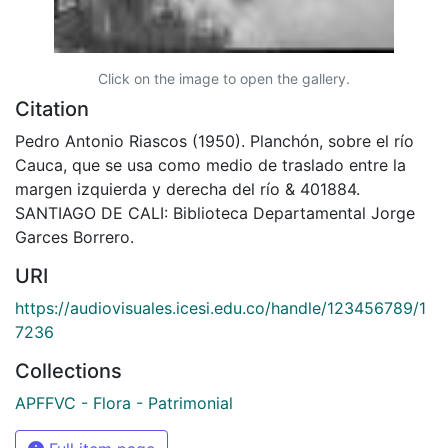
Click on the image to open the gallery.
Citation
Pedro Antonio Riascos (1950). Planchón, sobre el río
Cauca, que se usa como medio de traslado entre la
margen izquierda y derecha del río & 401884.
SANTIAGO DE CALI: Biblioteca Departamental Jorge
Garces Borrero.
URI
https://audiovisuales.icesi.edu.co/handle/123456789/1
7236
Collections
APFFVC - Flora - Patrimonial