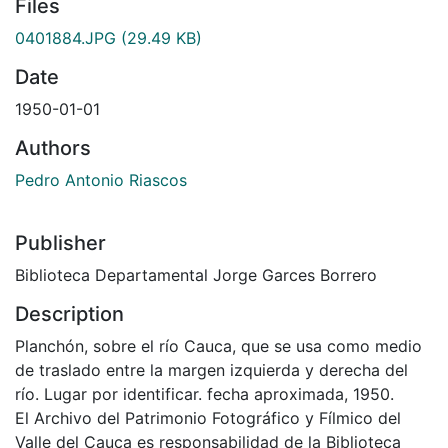
Files
0401884.JPG
(29.49 KB)
Date
1950-01-01
Authors
Pedro Antonio Riascos
Publisher
Biblioteca Departamental Jorge Garces Borrero
Description
Planchón, sobre el río Cauca, que se usa como medio
de traslado entre la margen izquierda y derecha del
río. Lugar por identificar. fecha aproximada, 1950.
El Archivo del Patrimonio Fotográfico y Fílmico del
Valle del Cauca es responsabilidad de la Biblioteca