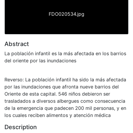
FDO020534.jpg
Abstract
La población infantil es la más afectada en los barrios
del oriente por las inundaciones
Reverso: La población infantil ha sido la más afectada
por las inundaciones que afronta nueve barrios del
Oriente de esta capital. 546 niños debieron ser
trasladados a diversos albergues como consecuencia
de la emergencia que padecen 200 mil personas, y en
los cuales reciben alimentos y atención médica
Description