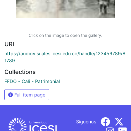
Click on the image to open the gallery.
URI
https://audiovisuales.icesi.edu.co/handle/123456789/8
1789
Collections
FFDO - Cali - Patrimonial
Full item page
Síguenos