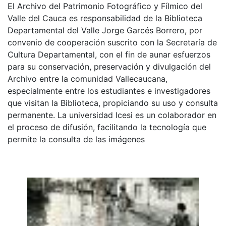
El Archivo del Patrimonio Fotográfico y Fílmico del
Valle del Cauca es responsabilidad de la Biblioteca
Departamental del Valle Jorge Garcés Borrero, por
convenio de cooperación suscrito con la Secretaría de
Cultura Departamental, con el fin de aunar esfuerzos
para su conservación, preservación y divulgación del
Archivo entre la comunidad Vallecaucana,
especialmente entre los estudiantes e investigadores
que visitan la Biblioteca, propiciando su uso y consulta
permanente. La universidad Icesi es un colaborador en
el proceso de difusión, facilitando la tecnología que
permite la consulta de las imágenes