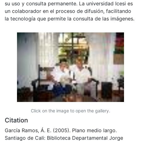
su uso y consulta permanente. La universidad Icesi es
un colaborador en el proceso de difusión, facilitando
la tecnología que permite la consulta de las imágenes.
Click on the image to open the gallery.
Citation
García Ramos, Á. E. (2005). Plano medio largo.
Santiago de Cali: Biblioteca Departamental Jorge