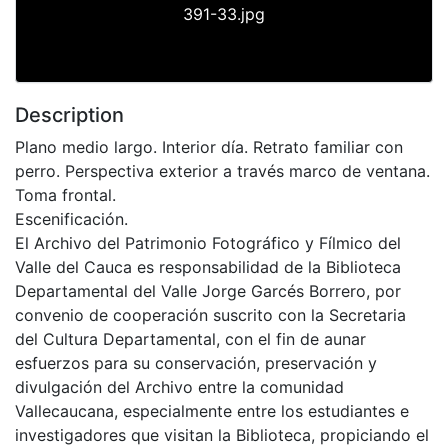
391-33.jpg
Description
Plano medio largo. Interior día. Retrato familiar con
perro. Perspectiva exterior a través marco de ventana.
Toma frontal.
Escenificación.
El Archivo del Patrimonio Fotográfico y Fílmico del
Valle del Cauca es responsabilidad de la Biblioteca
Departamental del Valle Jorge Garcés Borrero, por
convenio de cooperación suscrito con la Secretaria
del Cultura Departamental, con el fin de aunar
esfuerzos para su conservación, preservación y
divulgación del Archivo entre la comunidad
Vallecaucana, especialmente entre los estudiantes e
investigadores que visitan la Biblioteca, propiciando el