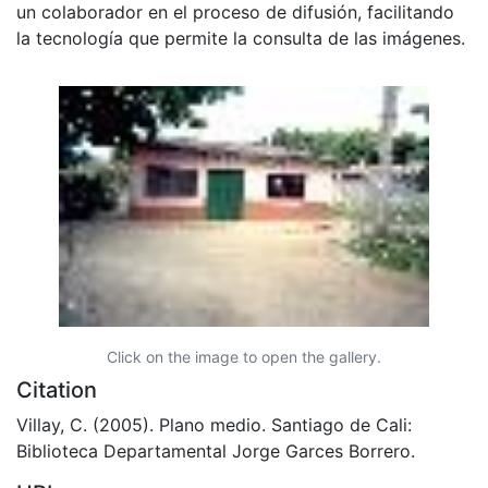
un colaborador en el proceso de difusión, facilitando
la tecnología que permite la consulta de las imágenes.
Click on the image to open the gallery.
Citation
Villay, C. (2005). Plano medio. Santiago de Cali:
Biblioteca Departamental Jorge Garces Borrero.