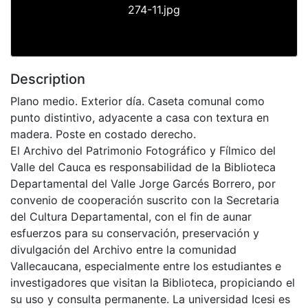
274-11.jpg
Description
Plano medio. Exterior día. Caseta comunal como
punto distintivo, adyacente a casa con textura en
madera. Poste en costado derecho.
El Archivo del Patrimonio Fotográfico y Fílmico del
Valle del Cauca es responsabilidad de la Biblioteca
Departamental del Valle Jorge Garcés Borrero, por
convenio de cooperación suscrito con la Secretaria
del Cultura Departamental, con el fin de aunar
esfuerzos para su conservación, preservación y
divulgación del Archivo entre la comunidad
Vallecaucana, especialmente entre los estudiantes e
investigadores que visitan la Biblioteca, propiciando el
su uso y consulta permanente. La universidad Icesi es