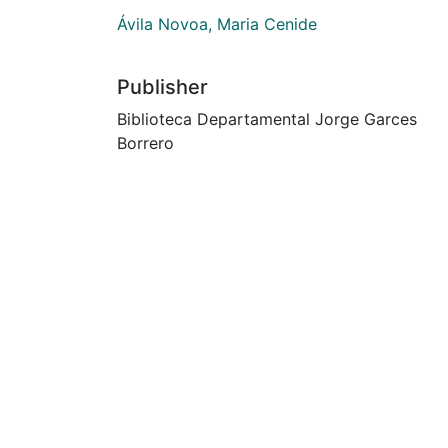
Ávila Novoa, Maria Cenide
Publisher
Biblioteca Departamental Jorge Garces
Borrero