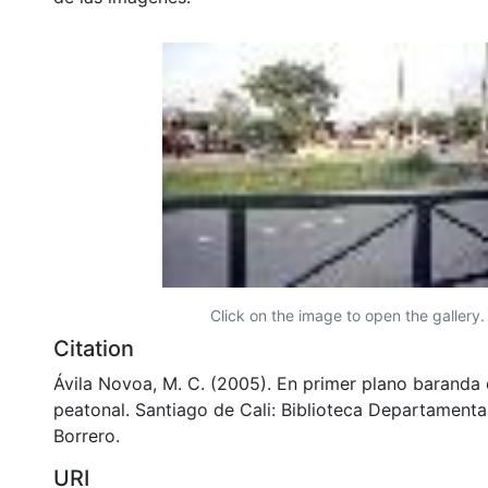
Click on the image to open the gallery.
Citation
Ávila Novoa, M. C. (2005). En primer plano baranda
peatonal. Santiago de Cali: Biblioteca Departament
Borrero.
URI