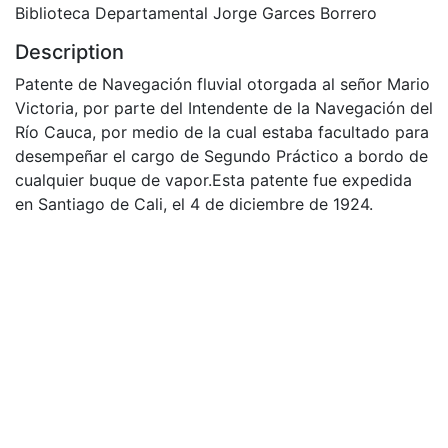
Biblioteca Departamental Jorge Garces Borrero
Description
Patente de Navegación fluvial otorgada al señor Mario
Victoria, por parte del Intendente de la Navegación del
Río Cauca, por medio de la cual estaba facultado para
desempeñar el cargo de Segundo Práctico a bordo de
cualquier buque de vapor.Esta patente fue expedida
en Santiago de Cali, el 4 de diciembre de 1924.