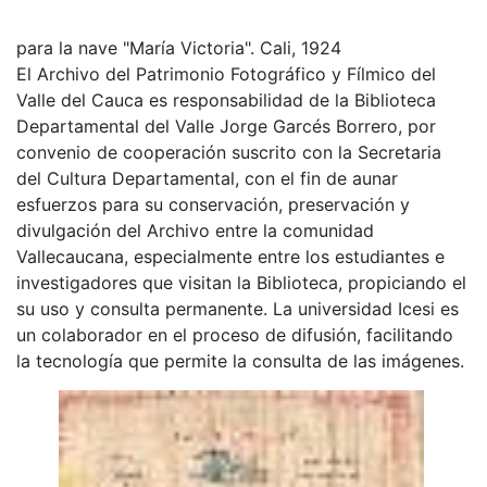
para la nave "María Victoria". Cali, 1924
El Archivo del Patrimonio Fotográfico y Fílmico del
Valle del Cauca es responsabilidad de la Biblioteca
Departamental del Valle Jorge Garcés Borrero, por
convenio de cooperación suscrito con la Secretaria
del Cultura Departamental, con el fin de aunar
esfuerzos para su conservación, preservación y
divulgación del Archivo entre la comunidad
Vallecaucana, especialmente entre los estudiantes e
investigadores que visitan la Biblioteca, propiciando el
su uso y consulta permanente. La universidad Icesi es
un colaborador en el proceso de difusión, facilitando
la tecnología que permite la consulta de las imágenes.