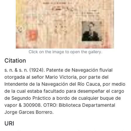
Click on the image to open the gallery.
Citation
s. n. & s. n. (1924). Patente de Navegación fluvial
otorgada al señor Mario Victoria, por parte del
Intendente de la Navegación del Río Cauca, por medio
de la cual estaba facultado para desempeñar el cargo
de Segundo Práctico a bordo de cualquier buque de
vapor & 300908. OTRO: Biblioteca Departamental
Jorge Garces Borrero.
URI