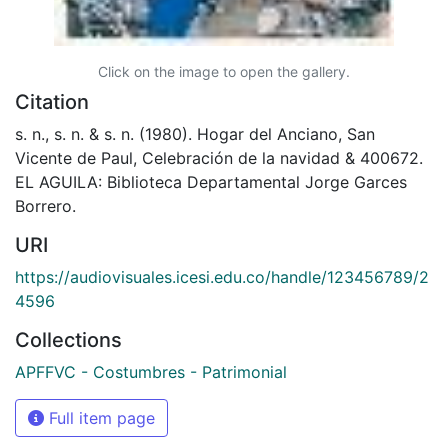
Click on the image to open the gallery.
Citation
s. n., s. n. & s. n. (1980). Hogar del Anciano, San
Vicente de Paul, Celebración de la navidad & 400672.
EL AGUILA: Biblioteca Departamental Jorge Garces
Borrero.
URI
https://audiovisuales.icesi.edu.co/handle/123456789/2
4596
Collections
APFFVC - Costumbres - Patrimonial
Full item page