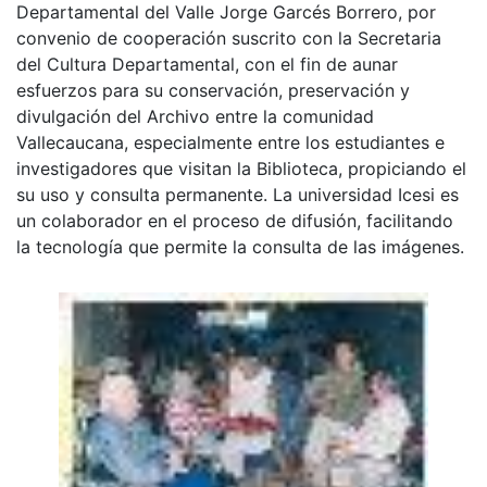
Departamental del Valle Jorge Garcés Borrero, por
convenio de cooperación suscrito con la Secretaria
del Cultura Departamental, con el fin de aunar
esfuerzos para su conservación, preservación y
divulgación del Archivo entre la comunidad
Vallecaucana, especialmente entre los estudiantes e
investigadores que visitan la Biblioteca, propiciando el
su uso y consulta permanente. La universidad Icesi es
un colaborador en el proceso de difusión, facilitando
la tecnología que permite la consulta de las imágenes.