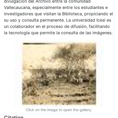
divulgación del Archivo entre la comunidad
Vallecaucana, especialmente entre los estudiantes e
investigadores que visitan la Biblioteca, propiciando el
su uso y consulta permanente. La universidad Icesi es
un colaborador en el proceso de difusión, facilitando
la tecnología que permite la consulta de las imágenes.
Click on the image to open the gallery.
Citation