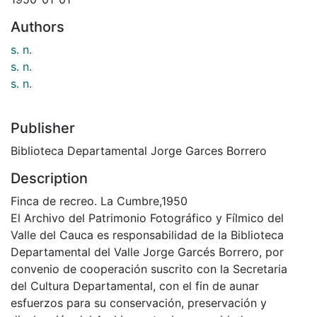
Authors
s. n.
s. n.
s. n.
Publisher
Biblioteca Departamental Jorge Garces Borrero
Description
Finca de recreo. La Cumbre,1950
El Archivo del Patrimonio Fotográfico y Fílmico del
Valle del Cauca es responsabilidad de la Biblioteca
Departamental del Valle Jorge Garcés Borrero, por
convenio de cooperación suscrito con la Secretaria
del Cultura Departamental, con el fin de aunar
esfuerzos para su conservación, preservación y