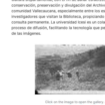
conservación, preservación y divulgación del Archivo
comunidad Vallecaucana, especialmente entre los es
investigadores que visitan la Biblioteca, propiciando
consulta permanente. La universidad Icesi es un col
proceso de difusión, facilitando la tecnología que pe
de las imágenes.
Click on the image to open the gallery.