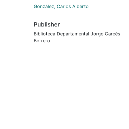
González, Carlos Alberto
Publisher
Biblioteca Departamental Jorge Garcés
Borrero