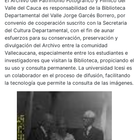
El Archivo del Patrimonio Fotográfico y Fílmico del
Valle del Cauca es responsabilidad de la Biblioteca
Departamental del Valle Jorge Garcés Borrero, por
convenio de cooperación suscrito con la Secretaria
del Cultura Departamental, con el fin de aunar
esfuerzos para su conservación, preservación y
divulgación del Archivo entre la comunidad
Vallecaucana, especialmente entre los estudiantes e
investigadores que visitan la Biblioteca, propiciando el
su uso y consulta permanente. La universidad Icesi es
un colaborador en el proceso de difusión, facilitando
la tecnología que permite la consulta de las imágenes.