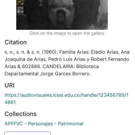
Click on the image to open the gallery.
Citation
s. n., s. n. & s. n. (1960). Familia Arias: Eladio Arias, Ana
Joaquina de Arias, Pedro Luís Arias y Robert Fernando
Arias & 602886. CANDELARIA: Biblioteca
Departamental Jorge Garces Borrero.
URI
https://audiovisuales.icesi.edu.co/handle/123456789/1
4861
Collections
APFFVC - Personajes - Patrimonial