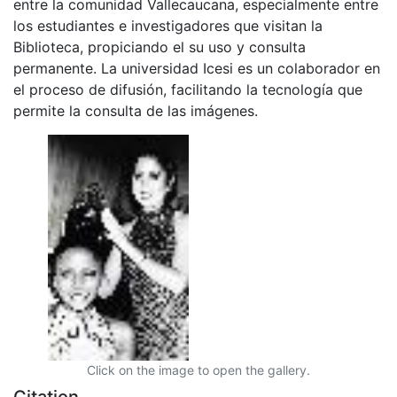
entre la comunidad Vallecaucana, especialmente entre
los estudiantes e investigadores que visitan la
Biblioteca, propiciando el su uso y consulta
permanente. La universidad Icesi es un colaborador en
el proceso de difusión, facilitando la tecnología que
permite la consulta de las imágenes.
Click on the image to open the gallery.
Citation