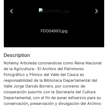
Previous
Next
FDO04993.jpg
Description
Nohemy Arboleda coronandose como Reina Nacional
de la Agricultura.- El Archivo del Patrimonio
Fotográfico y Fílmico del Valle del Cauca es
responsabilidad de la Biblioteca Departamental del
Valle Jorge Garcés Borrero, por convenio de
cooperación suscrito con la Secretaria del Cultura
Departamental, con el fin de aunar esfuerzos para su
conservación, preservación y divulgación del Archivo