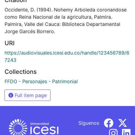
Occidente, D. (1994). Nohemy Arboleda coronandose
como Reina Nacional de la agricultura, Palmira.
Palmira, Valle del Cauca: Biblioteca Departamental
Jorge Garcés Borrero.
URI
https://audiovisuales.icesi.edu.co/handle/123456789/6
7243
Collections
FFDO - Personajes - Patrimonial
Full item page
Síguenos