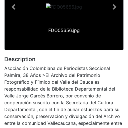
Previous
Next
FDO05656.jpg
Description
Asociación Colombiana de Periodistas Seccional
Palmira, 38 Años >El Archivo del Patrimonio
Fotográfico y Fílmico del Valle del Cauca es
responsabilidad de la Biblioteca Departamental del
Valle Jorge Garcés Borrero, por convenio de
cooperación suscrito con la Secretaria del Cultura
Departamental, con el fin de aunar esfuerzos para su
conservación, preservación y divulgación del Archivo
entre la comunidad Vallecaucana, especialmente entre