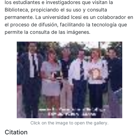
los estudiantes e investigadores que visitan la
Biblioteca, propiciando el su uso y consulta
permanente. La universidad Icesi es un colaborador en
el proceso de difusión, facilitando la tecnología que
permite la consulta de las imágenes.
Click on the image to open the gallery.
Citation