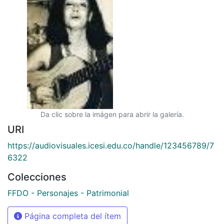
Da clic sobre la imágen para abrir la galería.
URI
https://audiovisuales.icesi.edu.co/handle/123456789/7
6322
Colecciones
FFDO - Personajes - Patrimonial
Página completa del ítem