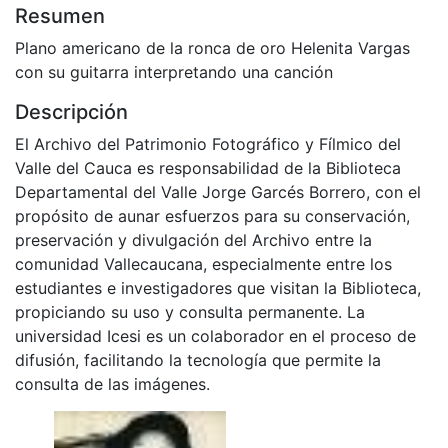
Resumen
Plano americano de la ronca de oro Helenita Vargas
con su guitarra interpretando una canción
Descripción
El Archivo del Patrimonio Fotográfico y Fílmico del
Valle del Cauca es responsabilidad de la Biblioteca
Departamental del Valle Jorge Garcés Borrero, con el
propósito de aunar esfuerzos para su conservación,
preservación y divulgación del Archivo entre la
comunidad Vallecaucana, especialmente entre los
estudiantes e investigadores que visitan la Biblioteca,
propiciando su uso y consulta permanente. La
universidad Icesi es un colaborador en el proceso de
difusión, facilitando la tecnología que permite la
consulta de las imágenes.