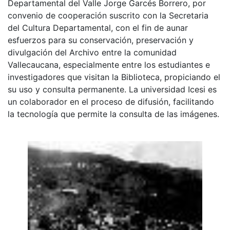
Departamental del Valle Jorge Garcés Borrero, por
convenio de cooperación suscrito con la Secretaria
del Cultura Departamental, con el fin de aunar
esfuerzos para su conservación, preservación y
divulgación del Archivo entre la comunidad
Vallecaucana, especialmente entre los estudiantes e
investigadores que visitan la Biblioteca, propiciando el
su uso y consulta permanente. La universidad Icesi es
un colaborador en el proceso de difusión, facilitando
la tecnología que permite la consulta de las imágenes.