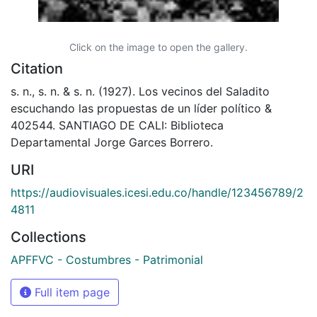
Click on the image to open the gallery.
Citation
s. n., s. n. & s. n. (1927). Los vecinos del Saladito
escuchando las propuestas de un líder político &
402544. SANTIAGO DE CALI: Biblioteca
Departamental Jorge Garces Borrero.
URI
https://audiovisuales.icesi.edu.co/handle/123456789/2
4811
Collections
APFFVC - Costumbres - Patrimonial
Full item page