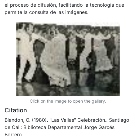
el proceso de difusión, facilitando la tecnología que
permite la consulta de las imágenes.
Click on the image to open the gallery.
Citation
Blandon, O. (1980). "Las Vallas" Celebración.. Santiago
de Cali: Biblioteca Departamental Jorge Garcés
Borrero.