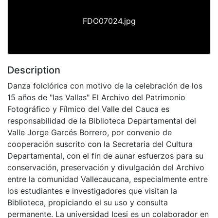
FDO07024.jpg
Description
Danza folclórica con motivo de la celebración de los
15 años de "las Vallas" El Archivo del Patrimonio
Fotográfico y Fílmico del Valle del Cauca es
responsabilidad de la Biblioteca Departamental del
Valle Jorge Garcés Borrero, por convenio de
cooperación suscrito con la Secretaria del Cultura
Departamental, con el fin de aunar esfuerzos para su
conservación, preservación y divulgación del Archivo
entre la comunidad Vallecaucana, especialmente entre
los estudiantes e investigadores que visitan la
Biblioteca, propiciando el su uso y consulta
permanente. La universidad Icesi es un colaborador en