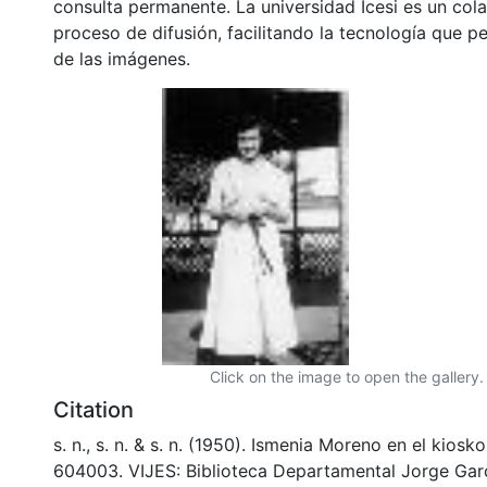
consulta permanente. La universidad Icesi es un col
proceso de difusión, facilitando la tecnología que pe
de las imágenes.
Click on the image to open the gallery.
Citation
s. n., s. n. & s. n. (1950). Ismenia Moreno en el kiosk
604003. VIJES: Biblioteca Departamental Jorge Gar