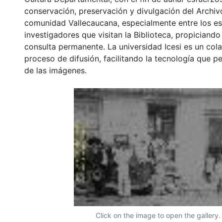
conservación, preservación y divulgación del Archivo
comunidad Vallecaucana, especialmente entre los es
investigadores que visitan la Biblioteca, propiciando
consulta permanente. La universidad Icesi es un col
proceso de difusión, facilitando la tecnología que pe
de las imágenes.
Click on the image to open the gallery.