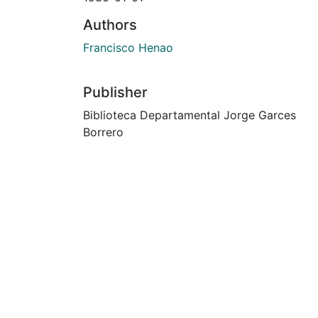
Authors
Francisco Henao
Publisher
Biblioteca Departamental Jorge Garces
Borrero