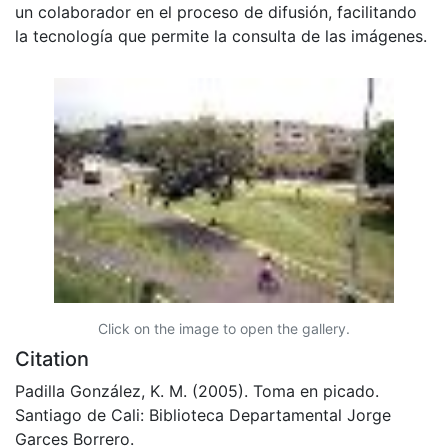
un colaborador en el proceso de difusión, facilitando
la tecnología que permite la consulta de las imágenes.
Click on the image to open the gallery.
Citation
Padilla González, K. M. (2005). Toma en picado.
Santiago de Cali: Biblioteca Departamental Jorge
Garces Borrero.