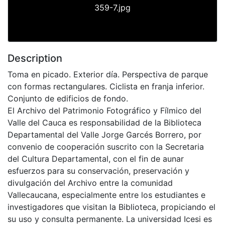
359-7.jpg
Description
Toma en picado. Exterior día. Perspectiva de parque
con formas rectangulares. Ciclista en franja inferior.
Conjunto de edificios de fondo.
El Archivo del Patrimonio Fotográfico y Fílmico del
Valle del Cauca es responsabilidad de la Biblioteca
Departamental del Valle Jorge Garcés Borrero, por
convenio de cooperación suscrito con la Secretaria
del Cultura Departamental, con el fin de aunar
esfuerzos para su conservación, preservación y
divulgación del Archivo entre la comunidad
Vallecaucana, especialmente entre los estudiantes e
investigadores que visitan la Biblioteca, propiciando el
su uso y consulta permanente. La universidad Icesi es