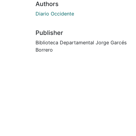
Authors
Diario Occidente
Publisher
Biblioteca Departamental Jorge Garcés
Borrero