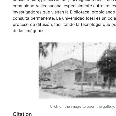
comunidad Vallecaucana, especialmente entre los es
investigadores que visitan la Biblioteca, propiciando
consulta permanente. La universidad Icesi es un col
proceso de difusión, facilitando la tecnología que pe
de las imágenes.
Click on the image to open the gallery.
Citation