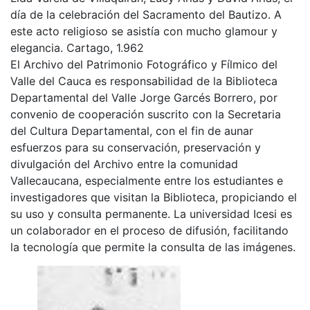
día de la celebración del Sacramento del Bautizo. A
este acto religioso se asistía con mucho glamour y
elegancia. Cartago, 1.962
El Archivo del Patrimonio Fotográfico y Fílmico del
Valle del Cauca es responsabilidad de la Biblioteca
Departamental del Valle Jorge Garcés Borrero, por
convenio de cooperación suscrito con la Secretaria
del Cultura Departamental, con el fin de aunar
esfuerzos para su conservación, preservación y
divulgación del Archivo entre la comunidad
Vallecaucana, especialmente entre los estudiantes e
investigadores que visitan la Biblioteca, propiciando el
su uso y consulta permanente. La universidad Icesi es
un colaborador en el proceso de difusión, facilitando
la tecnología que permite la consulta de las imágenes.