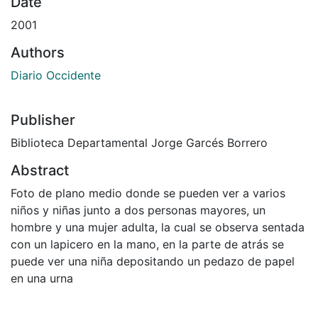
Date
2001
Authors
Diario Occidente
Publisher
Biblioteca Departamental Jorge Garcés Borrero
Abstract
Foto de plano medio donde se pueden ver a varios
niños y niñas junto a dos personas mayores, un
hombre y una mujer adulta, la cual se observa sentada
con un lapicero en la mano, en la parte de atrás se
puede ver una niña depositando un pedazo de papel
en una urna