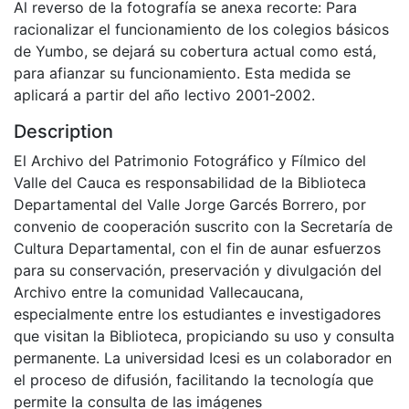
Al reverso de la fotografía se anexa recorte: Para
racionalizar el funcionamiento de los colegios básicos
de Yumbo, se dejará su cobertura actual como está,
para afianzar su funcionamiento. Esta medida se
aplicará a partir del año lectivo 2001-2002.
Description
El Archivo del Patrimonio Fotográfico y Fílmico del
Valle del Cauca es responsabilidad de la Biblioteca
Departamental del Valle Jorge Garcés Borrero, por
convenio de cooperación suscrito con la Secretaría de
Cultura Departamental, con el fin de aunar esfuerzos
para su conservación, preservación y divulgación del
Archivo entre la comunidad Vallecaucana,
especialmente entre los estudiantes e investigadores
que visitan la Biblioteca, propiciando su uso y consulta
permanente. La universidad Icesi es un colaborador en
el proceso de difusión, facilitando la tecnología que
permite la consulta de las imágenes