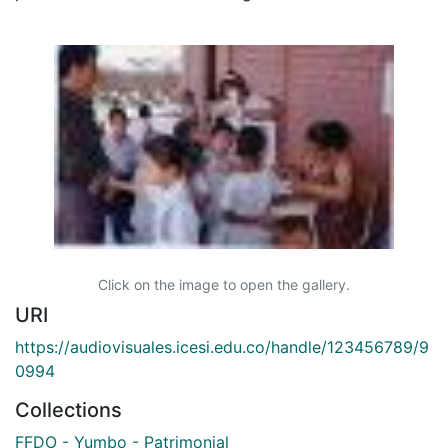
Click on the image to open the gallery.
URI
https://audiovisuales.icesi.edu.co/handle/123456789/9
0994
Collections
FFDO - Yumbo - Patrimonial