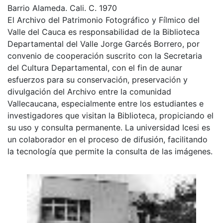
Barrio Alameda. Cali. C. 1970
El Archivo del Patrimonio Fotográfico y Fílmico del
Valle del Cauca es responsabilidad de la Biblioteca
Departamental del Valle Jorge Garcés Borrero, por
convenio de cooperación suscrito con la Secretaria
del Cultura Departamental, con el fin de aunar
esfuerzos para su conservación, preservación y
divulgación del Archivo entre la comunidad
Vallecaucana, especialmente entre los estudiantes e
investigadores que visitan la Biblioteca, propiciando el
su uso y consulta permanente. La universidad Icesi es
un colaborador en el proceso de difusión, facilitando
la tecnología que permite la consulta de las imágenes.