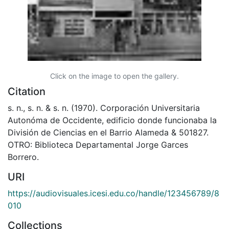
Click on the image to open the gallery.
Citation
s. n., s. n. & s. n. (1970). Corporación Universitaria
Autonóma de Occidente, edificio donde funcionaba la
División de Ciencias en el Barrio Alameda & 501827.
OTRO: Biblioteca Departamental Jorge Garces
Borrero.
URI
https://audiovisuales.icesi.edu.co/handle/123456789/8
010
Collections