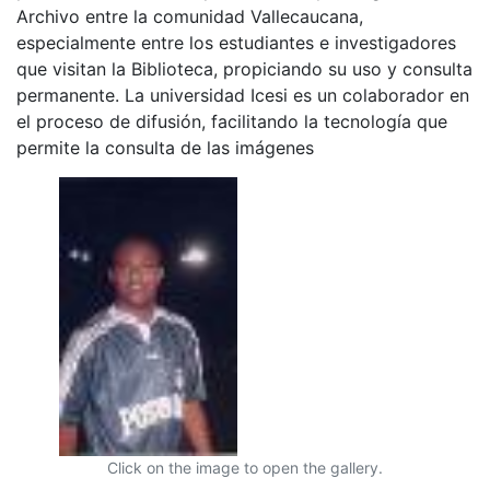
Archivo entre la comunidad Vallecaucana,
especialmente entre los estudiantes e investigadores
que visitan la Biblioteca, propiciando su uso y consulta
permanente. La universidad Icesi es un colaborador en
el proceso de difusión, facilitando la tecnología que
permite la consulta de las imágenes
Click on the image to open the gallery.