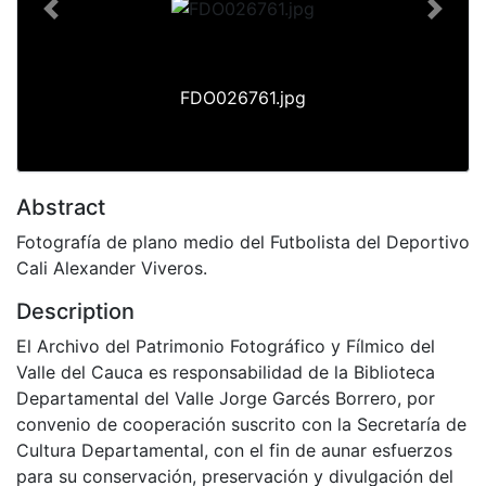
Previous
Next
FDO026761.jpg
Abstract
Fotografía de plano medio del Futbolista del Deportivo
Cali Alexander Viveros.
Description
El Archivo del Patrimonio Fotográfico y Fílmico del
Valle del Cauca es responsabilidad de la Biblioteca
Departamental del Valle Jorge Garcés Borrero, por
convenio de cooperación suscrito con la Secretaría de
Cultura Departamental, con el fin de aunar esfuerzos
para su conservación, preservación y divulgación del