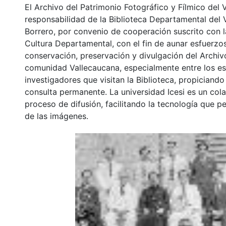
El Archivo del Patrimonio Fotográfico y Fílmico del 
responsabilidad de la Biblioteca Departamental del 
Borrero, por convenio de cooperación suscrito con l
Cultura Departamental, con el fin de aunar esfuerzo
conservación, preservación y divulgación del Archivo
comunidad Vallecaucana, especialmente entre los es
investigadores que visitan la Biblioteca, propiciando
consulta permanente. La universidad Icesi es un col
proceso de difusión, facilitando la tecnología que pe
de las imágenes.