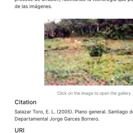
de las imágenes.
Click on the image to open the gallery.
Citation
Salazar Toro, E. L. (2005). Plano general. Santiago de
Departamental Jorge Garces Borrero.
URI