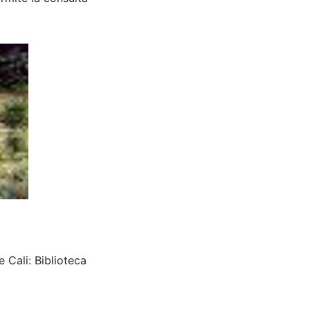
 Cali: Biblioteca