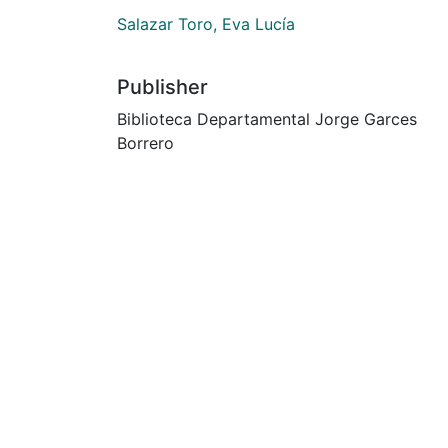
Salazar Toro, Eva Lucía
Publisher
Biblioteca Departamental Jorge Garces
Borrero