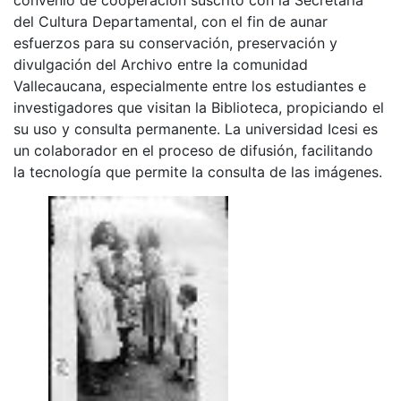
del Cultura Departamental, con el fin de aunar
esfuerzos para su conservación, preservación y
divulgación del Archivo entre la comunidad
Vallecaucana, especialmente entre los estudiantes e
investigadores que visitan la Biblioteca, propiciando el
su uso y consulta permanente. La universidad Icesi es
un colaborador en el proceso de difusión, facilitando
la tecnología que permite la consulta de las imágenes.