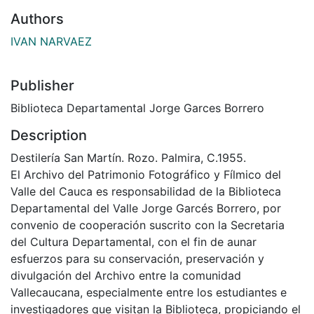
Authors
IVAN NARVAEZ
Publisher
Biblioteca Departamental Jorge Garces Borrero
Description
Destilería San Martín. Rozo. Palmira, C.1955.
El Archivo del Patrimonio Fotográfico y Fílmico del
Valle del Cauca es responsabilidad de la Biblioteca
Departamental del Valle Jorge Garcés Borrero, por
convenio de cooperación suscrito con la Secretaria
del Cultura Departamental, con el fin de aunar
esfuerzos para su conservación, preservación y
divulgación del Archivo entre la comunidad
Vallecaucana, especialmente entre los estudiantes e
investigadores que visitan la Biblioteca, propiciando el