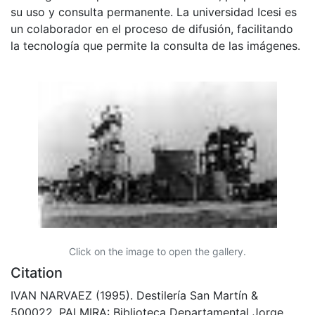
su uso y consulta permanente. La universidad Icesi es
un colaborador en el proceso de difusión, facilitando
la tecnología que permite la consulta de las imágenes.
Click on the image to open the gallery.
Citation
IVAN NARVAEZ (1995). Destilería San Martín &
500022. PALMIRA: Biblioteca Departamental Jorge