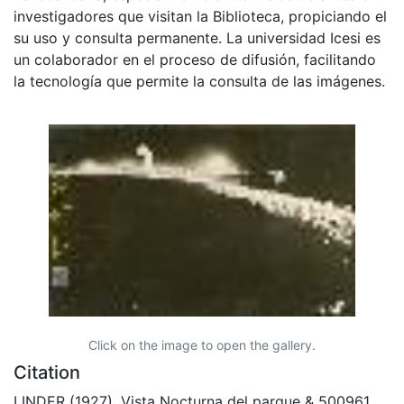
investigadores que visitan la Biblioteca, propiciando el
su uso y consulta permanente. La universidad Icesi es
un colaborador en el proceso de difusión, facilitando
la tecnología que permite la consulta de las imágenes.
Click on the image to open the gallery.
Citation
LINDER (1927). Vista Nocturna del parque & 500961.