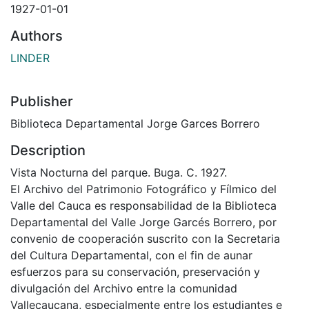
1927-01-01
Authors
LINDER
Publisher
Biblioteca Departamental Jorge Garces Borrero
Description
Vista Nocturna del parque. Buga. C. 1927.
El Archivo del Patrimonio Fotográfico y Fílmico del
Valle del Cauca es responsabilidad de la Biblioteca
Departamental del Valle Jorge Garcés Borrero, por
convenio de cooperación suscrito con la Secretaria
del Cultura Departamental, con el fin de aunar
esfuerzos para su conservación, preservación y
divulgación del Archivo entre la comunidad
Vallecaucana, especialmente entre los estudiantes e