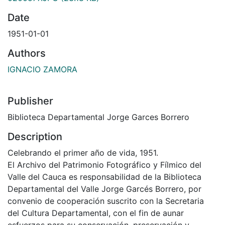
Date
1951-01-01
Authors
IGNACIO ZAMORA
Publisher
Biblioteca Departamental Jorge Garces Borrero
Description
Celebrando el primer año de vida, 1951.
El Archivo del Patrimonio Fotográfico y Fílmico del
Valle del Cauca es responsabilidad de la Biblioteca
Departamental del Valle Jorge Garcés Borrero, por
convenio de cooperación suscrito con la Secretaria
del Cultura Departamental, con el fin de aunar
esfuerzos para su conservación, preservación y