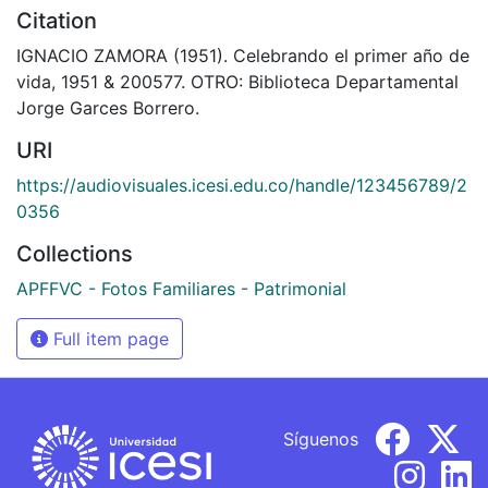
Citation
IGNACIO ZAMORA (1951). Celebrando el primer año de
vida, 1951 & 200577. OTRO: Biblioteca Departamental
Jorge Garces Borrero.
URI
https://audiovisuales.icesi.edu.co/handle/123456789/2
0356
Collections
APFFVC - Fotos Familiares - Patrimonial
Full item page
Síguenos