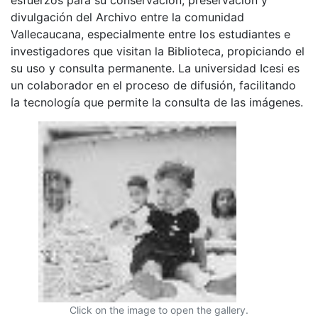
divulgación del Archivo entre la comunidad
Vallecaucana, especialmente entre los estudiantes e
investigadores que visitan la Biblioteca, propiciando el
su uso y consulta permanente. La universidad Icesi es
un colaborador en el proceso de difusión, facilitando
la tecnología que permite la consulta de las imágenes.
Click on the image to open the gallery.