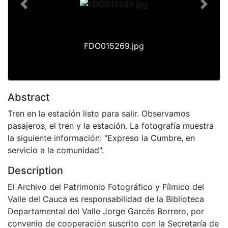
Previous
Next
FDO015269.jpg
Abstract
Tren en la estación listo para salir. Observamos
pasajeros, el tren y la estación. La fotografía muestra
la siguiente información: "Expreso la Cumbre, en
servicio a la comunidad".
Description
El Archivo del Patrimonio Fotográfico y Fílmico del
Valle del Cauca es responsabilidad de la Biblioteca
Departamental del Valle Jorge Garcés Borrero, por
convenio de cooperación suscrito con la Secretaría de