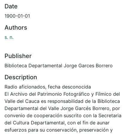
Date
1900-01-01
Authors
s. n.
Publisher
Biblioteca Departamental Jorge Garces Borrero
Description
Radio aficionados, fecha desconocida
El Archivo del Patrimonio Fotográfico y Fílmico del
Valle del Cauca es responsabilidad de la Biblioteca
Departamental del Valle Jorge Garcés Borrero, por
convenio de cooperación suscrito con la Secretaria
del Cultura Departamental, con el fin de aunar
esfuerzos para su conservación, preservación y