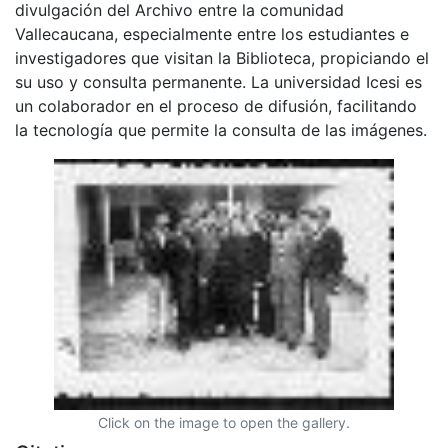
divulgación del Archivo entre la comunidad
Vallecaucana, especialmente entre los estudiantes e
investigadores que visitan la Biblioteca, propiciando el
su uso y consulta permanente. La universidad Icesi es
un colaborador en el proceso de difusión, facilitando
la tecnología que permite la consulta de las imágenes.
Click on the image to open the gallery.