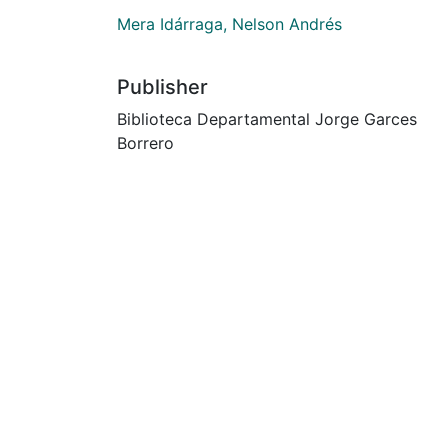
Mera Idárraga, Nelson Andrés
Publisher
Biblioteca Departamental Jorge Garces
Borrero