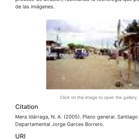
de las imágenes.
Click on the image to open the gallery.
Citation
Mera Idárraga, N. A. (2005). Plano general. Santiago 
Departamental Jorge Garces Borrero.
URI