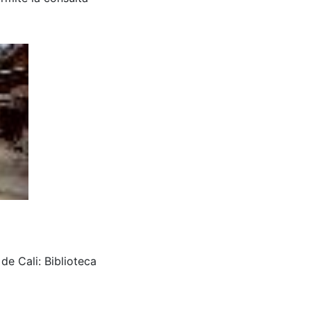
de Cali: Biblioteca