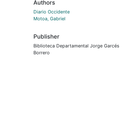
Authors
Diario Occidente
Motoa, Gabriel
Publisher
Biblioteca Departamental Jorge Garcés
Borrero