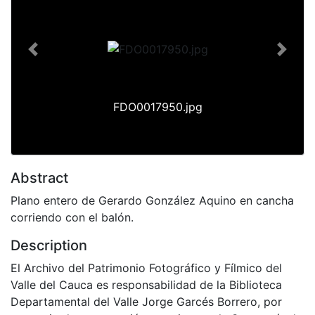
Previous
Next
FDO0017950.jpg
Abstract
Plano entero de Gerardo González Aquino en cancha
corriendo con el balón.
Description
El Archivo del Patrimonio Fotográfico y Fílmico del
Valle del Cauca es responsabilidad de la Biblioteca
Departamental del Valle Jorge Garcés Borrero, por