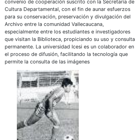
convenio de cooperación suscrito con la Secretaría de
Cultura Departamental, con el fin de aunar esfuerzos
para su conservación, preservación y divulgación del
Archivo entre la comunidad Vallecaucana,
especialmente entre los estudiantes e investigadores
que visitan la Biblioteca, propiciando su uso y consulta
permanente. La universidad Icesi es un colaborador en
el proceso de difusión, facilitando la tecnología que
permite la consulta de las imágenes