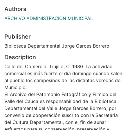
Authors
ARCHIVO ADMINISTRACION MUNICIPAL
Publisher
Biblioteca Departamental Jorge Garces Borrero
Description
Calle del Comercio. Trujillo, C. 1980. La actividad
comercial es más fuerte el día domingo cuando salen
al pueblo los campesinos de las distintas veredas del
Municipio.
El Archivo del Patrimonio Fotográfico y Fílmico del
Valle del Cauca es responsabilidad de la Biblioteca
Departamental del Valle Jorge Garcés Borrero, por
convenio de cooperación suscrito con la Secretaria
del Cultura Departamental, con el fin de aunar
esfuerzos para su conservación, preservación y