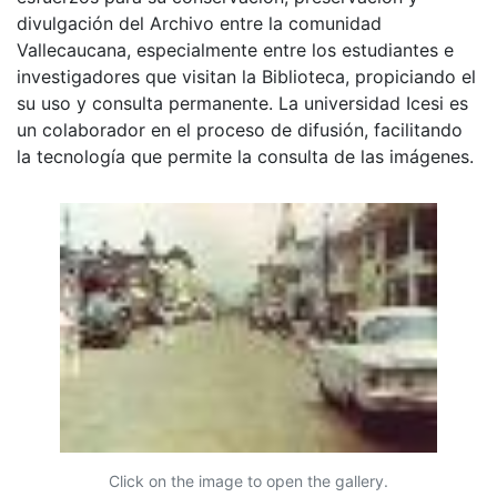
divulgación del Archivo entre la comunidad
Vallecaucana, especialmente entre los estudiantes e
investigadores que visitan la Biblioteca, propiciando el
su uso y consulta permanente. La universidad Icesi es
un colaborador en el proceso de difusión, facilitando
la tecnología que permite la consulta de las imágenes.
Click on the image to open the gallery.